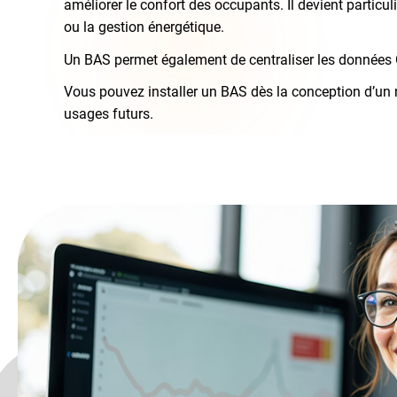
améliorer le confort des occupants. Il devient particu
ou la gestion énergétique.
Un BAS permet également de centraliser les données OT,
Vous pouvez installer un BAS dès la conception d’un 
usages futurs.