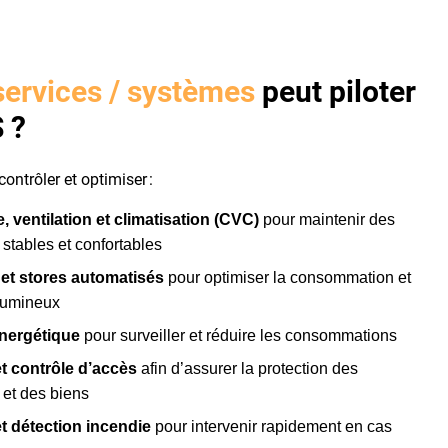
services / systèmes
peut piloter
 ?
ontrôler et optimiser :
, ventilation et climatisation (CVC)
pour maintenir des
 stables et confortables
 et stores automatisés
pour optimiser la consommation et
 lumineux
nergétique
pour surveiller et réduire les consommations
et contrôle d’accès
afin d’assurer la protection des
 et des biens
t détection incendie
pour intervenir rapidement en cas