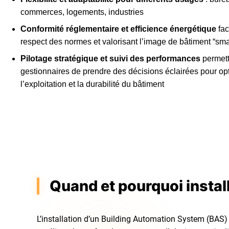
commerces, logements, industries
Conformité réglementaire et efficience énergétique
faci
respect des normes et valorisant l’image de bâtiment “smar
Pilotage stratégique et suivi des performances
permett
gestionnaires de prendre des décisions éclairées pour op
l’exploitation et la durabilité du bâtiment
Quand et pourquoi instal
L’installation d’un Building Automation System (BAS) 