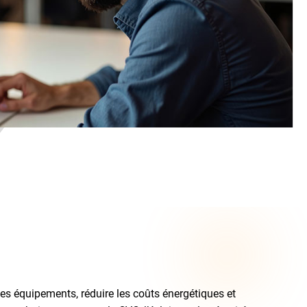
es équipements, réduire les coûts énergétiques et