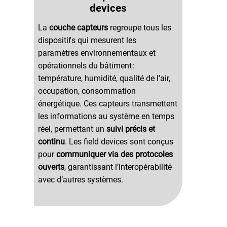
devices
La
couche capteurs
regroupe tous les
dispositifs qui mesurent les
paramètres environnementaux et
opérationnels du bâtiment :
température, humidité, qualité de l’air,
occupation, consommation
énergétique. Ces capteurs transmettent
les informations au système en temps
réel, permettant un
suivi précis et
continu
. Les field devices sont conçus
pour
communiquer via des protocoles
ouverts
, garantissant l’interopérabilité
avec d’autres systèmes.