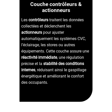
Couche contrôleurs &
actionneurs
Les
contrôleurs
traitent les données
collectées et déclenchent les
actionneurs
pour ajuster
automatiquement les systèmes CVC,
l’éclairage, les stores ou autres
équipements.
Cette couche assure une
réactivité immédiate
, une régulation
précise et la
stabilité des conditions
internes
, réduisant ainsi le gaspillage
énergétique et améliorant le confort
des occupants.