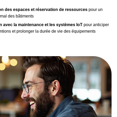
n des espaces et réservation de ressources
pour un
imal des bâtiments
on avec la maintenance et les systèmes IoT
pour anticiper
entions et prolonger la durée de vie des équipements