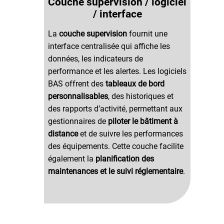
Couche supervision / logiciel
/ interface
La
couche supervision
fournit une
interface centralisée qui affiche les
données, les indicateurs de
performance et les alertes. Les logiciels
BAS offrent des
tableaux de bord
personnalisables
, des historiques et
des rapports d’activité, permettant aux
gestionnaires de
piloter le bâtiment à
distance
et de suivre les performances
des équipements. Cette couche facilite
également la
planification des
maintenances et le suivi réglementaire
.